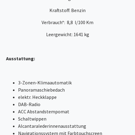
Kraftstoff: Benzin
Verbrauch*: 8,8 l/100 Km
Leergewicht: 1641 kg
Ausstattung:
3-Zonen-Klimaautomatik
Panoramaschiebedach
elektr. Heckklappe
DAB-Radio
ACC Abstandstempomat
Schaltwippen
Alcantaralederinnenausstattung
Navigationssystem mit Farbtouchscreen