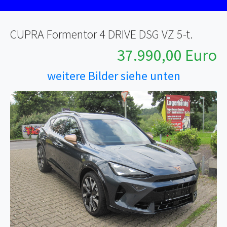
CUPRA Formentor 4 DRIVE DSG VZ 5-t.
37.990,00 Euro
weitere Bilder siehe unten