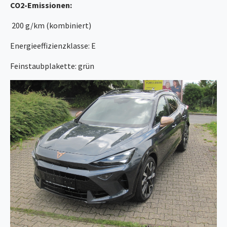
CO2-Emissionen:
200 g/km (kombiniert)
Energieeffizienzklasse: E
Feinstaubplakette: grün