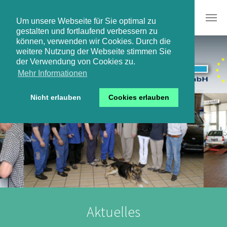
Um unsere Webseite für Sie optimal zu
gestalten und fortlaufend verbessern zu
Skip to main content
können, verwenden wir Cookies. Durch die
weitere Nutzung der Webseite stimmen Sie
der Verwendung von Cookies zu.
Mehr Informationen
Nicht erlauben
Cookies erlauben
Aktuelles