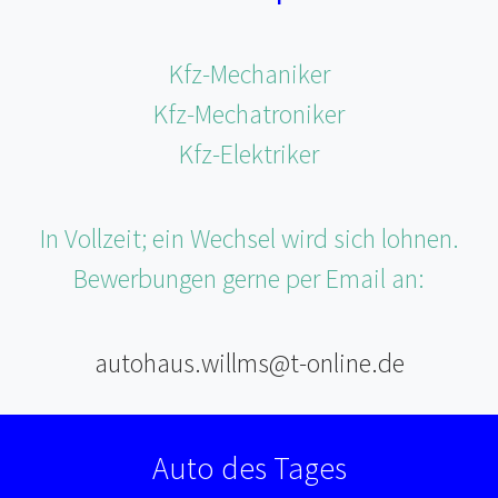
Kfz-Mechaniker
Kfz-Mechatroniker
Kfz-Elektriker
In Vollzeit; ein Wechsel wird sich lohnen.
Bewerbungen gerne per Email an:
autohaus.willms@t-online.de
Auto des Tages